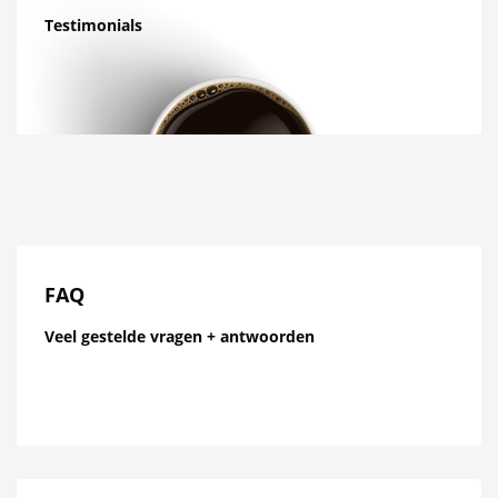
Testimonials
FAQ
Veel gestelde vragen + antwoorden