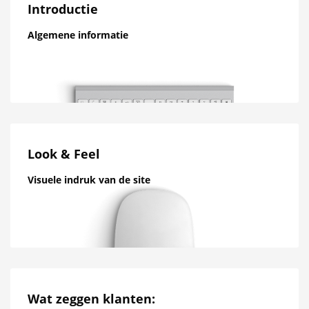
Introductie
Algemene informatie
Look & Feel
Visuele indruk van de site
Wat zeggen klanten: