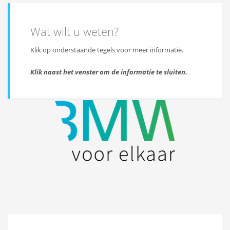
Wat wilt u weten?
Klik op onderstaande tegels voor meer informatie.
Klik naast het venster om de informatie te sluiten.