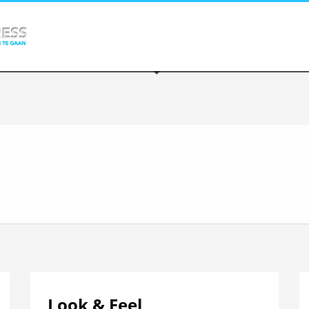
Look & Feel