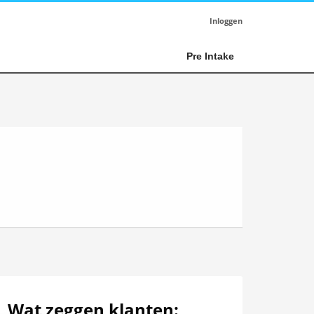
Inloggen
Pre Intake
Wat zeggen klanten: