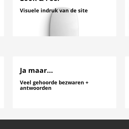
Visuele indruk van de site
Ja maar...
Veel gehoorde bezwaren +
antwoorden