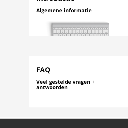
Algemene informatie
FAQ
Veel gestelde vragen +
antwoorden