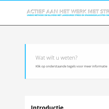
Info
Wat wilt u weten?
Klik op onderstaande tegels voor meer informatie
Introductie