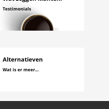
Testimonials
Alternatieven
Wat is er meer...